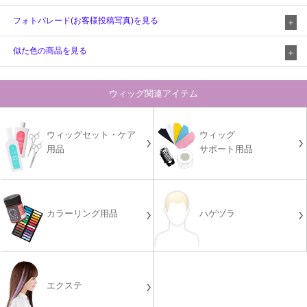
フォトパレード(お客様投稿写真)を見る
似た色の商品を見る
ウィッグ関連アイテム
ウィッグセット・ケア
ウィッグ
用品
サポート用品
カラーリング用品
ハゲヅラ
エクステ