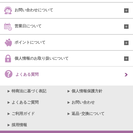
お問い合わせについて
営業日について
ポイントについて
個人情報のお取り扱いについて
よくある質問
特商法に基づく表記
個人情報保護方針
よくあるご質問
お問い合わせ
ご利用ガイド
返品･交換について
採用情報