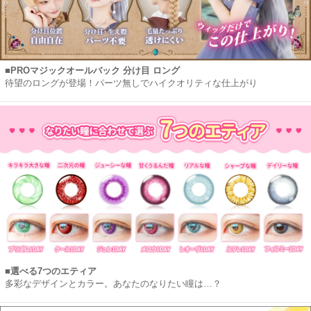
■PROマジックオールバック 分け目 ロング
待望のロングが登場！パーツ無しでハイクオリティな仕上がり
■選べる7つのエティア
多彩なデザインとカラー。あなたのなりたい瞳は…？