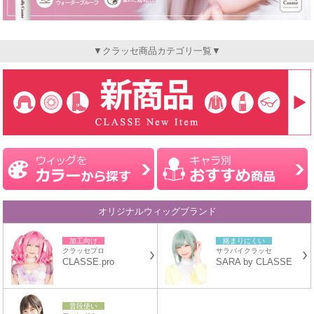
▼クラッセ商品カテゴリ一覧▼
オリジナルウィッグブランド
加工向け
絡まりにくい
クラッセプロ
サラバイクラッセ
CLASSE.pro
SARA by CLASSE
普段使い