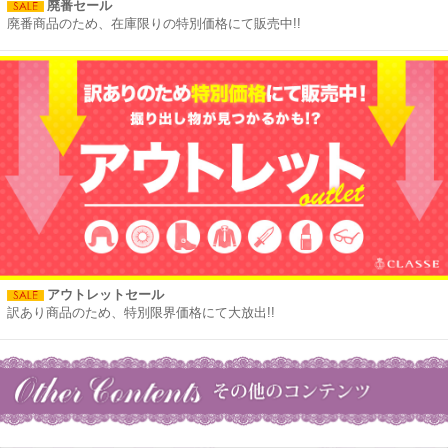
廃番セール
廃番商品のため、在庫限りの特別価格にて販売中!!
アウトレットセール
訳あり商品のため、特別限界価格にて大放出!!