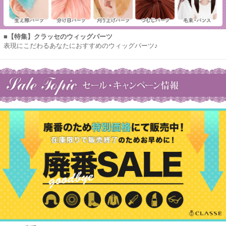
■【特集】クラッセのウィッグパーツ
表現にこだわるあなたにおすすめのウィッグパーツ♪