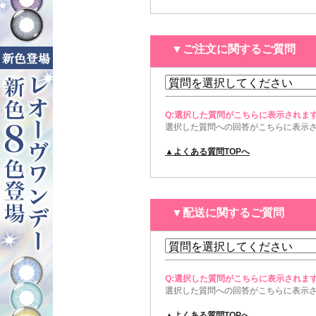
▼ご注文に関するご質問
Q:選択した質問がこちらに表示されま
選択した質問への回答がこちらに表示
▲よくある質問TOPへ
▼配送に関するご質問
Q:選択した質問がこちらに表示されま
選択した質問への回答がこちらに表示
▲よくある質問TOPへ