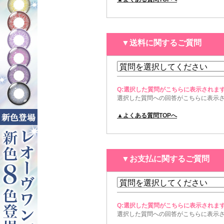
▼送料に関するご質問
Q:選択した質問がこちらに表示されま
選択した質問への回答がこちらに表示
▲よくある質問TOPへ
▼お支払に関するご質問
Q:選択した質問がこちらに表示されま
選択した質問への回答がこちらに表示