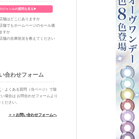
のジャンルの質問を見る▶
店舗はどこにありますか
店舗でもホームページのセール価
ますか
店舗の在庫状況を教えてください
い合わせフォーム
ド
・よくある質問（当ページ）で疑
ない場合は お問合わせフォームより
せください。
＞＞お問い合わせフォームへ