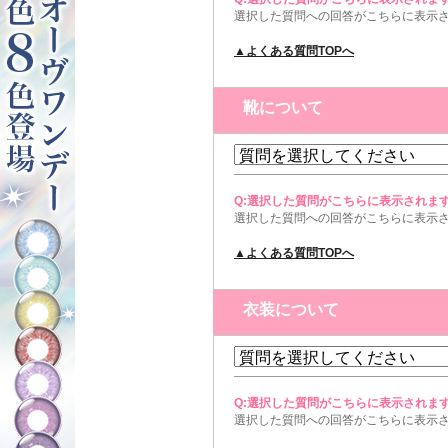
選択した質問への回答がこちらに表示
▲よくある質問TOPへ
靴について
Q:選択した質問がこちらに表示されま
選択した質問への回答がこちらに表示
▲よくある質問TOPへ
衣装について
Q:選択した質問がこちらに表示されま
選択した質問への回答がこちらに表示