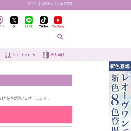
ログイン
お問合せ
よくある質問
見る
わせをお願いいたします。