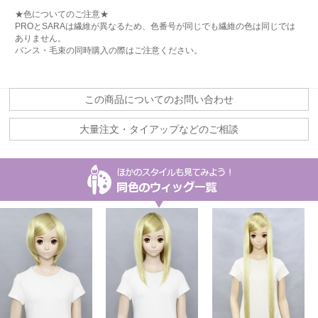
★色についてのご注意★
PROとSARAは繊維が異なるため、色番号が同じでも繊維の色は同じでは
ありません。
バンス・毛束の同時購入の際はご注意ください。
この商品についてのお問い合わせ
大量注文・タイアップなどのご相談