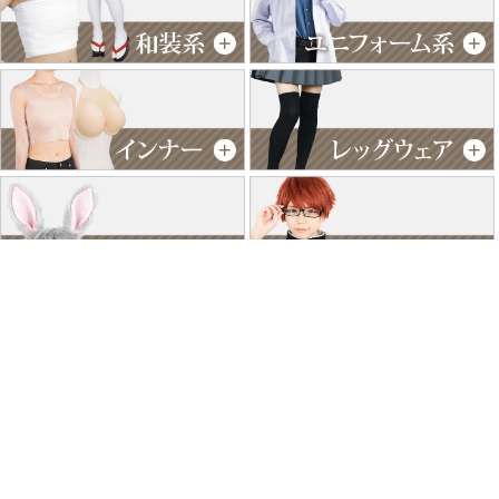
特商法に基づく表記
個人情報保護方針
よくあるご質問
お問い合わせ
ご利用ガイド
返品･交換について
採用情報