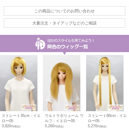
この商品についてのお問い合わせ
大量注文・タイアップなどのご相談
ストレート35cm - イエ
ウルトラボリューム ウ
ストレート80cm - イエ
ロー05
ルフ - イエロー05
ロー05
3,820
5,200
5,270
円(税込)
円(税込)
円(税込)