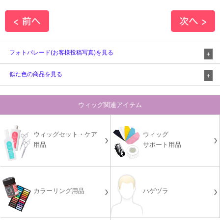
フォトパレード(お客様投稿写真)を見る
似た色の商品を見る
ウィッグ関連アイテム
ウィッグセット・ケア
ウィッグ
用品
サポート用品
カラーリング用品
ハゲヅラ