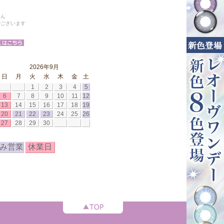
せん
がございます
2026年9月
日
月
火
水
木
金
土
1
2
3
4
5
6
7
8
9
10
11
12
13
14
15
16
17
18
19
20
21
22
23
24
25
26
27
28
29
30
み営業
休業日