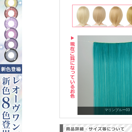
マリンブルー03