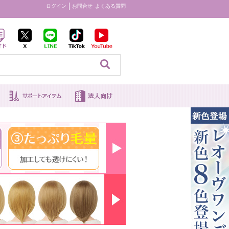
ログイン
お問合せ
よくある質問
見る