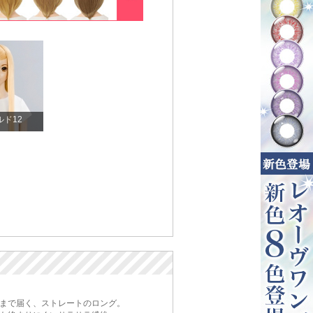
ルド12
まで届く、ストレートのロング。