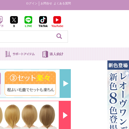
ログイン
お問合せ
よくある質問
見る