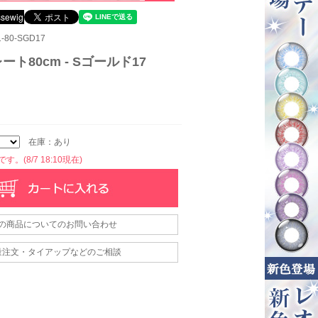
-80-SGD17
ート80cm - Sゴールド17
在庫：あり
。(8/7 18:10現在)
の商品についてのお問い合わせ
量注文・タイアップなどのご相談