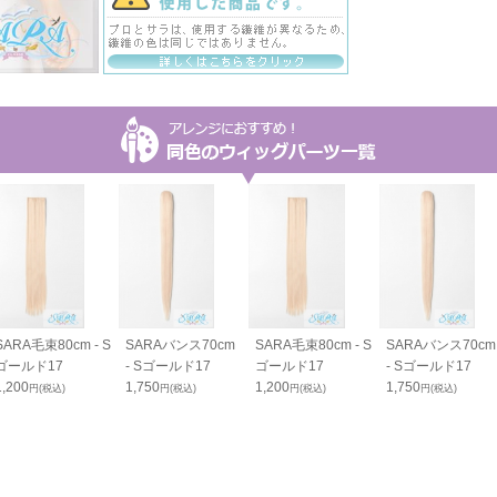
SARA毛束80cm - S
SARAバンス70cm
SARA毛束80cm - S
SARAバンス70cm
ゴールド17
- Sゴールド17
ゴールド17
- Sゴールド17
1,200
1,750
1,200
1,750
円(税込)
円(税込)
円(税込)
円(税込)