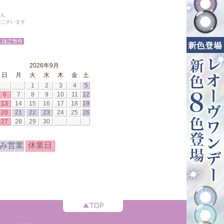
せん
がございます
2026年9月
日
月
火
水
木
金
土
1
2
3
4
5
6
7
8
9
10
11
12
13
14
15
16
17
18
19
20
21
22
23
24
25
26
27
28
29
30
み営業
休業日