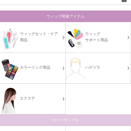
ウィッグ関連アイテム
ウィッグセット・ケア
ウィッグ
用品
サポート用品
カラーリング用品
ハゲヅラ
エクステ
カラーサンプル