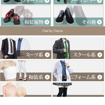
Clad by Classe