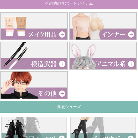
その他のサポートアイテム
厚底シューズ