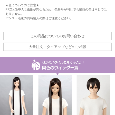
★色についてのご注意★
PROとSARAは繊維が異なるため、色番号が同じでも繊維の色は同じでは
ありません。
バンス・毛束の同時購入の際はご注意ください。
この商品についてのお問い合わせ
大量注文・タイアップなどのご相談