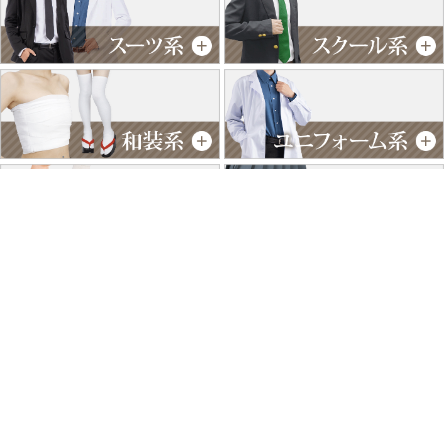
特商法に基づく表記
個人情報保護方針