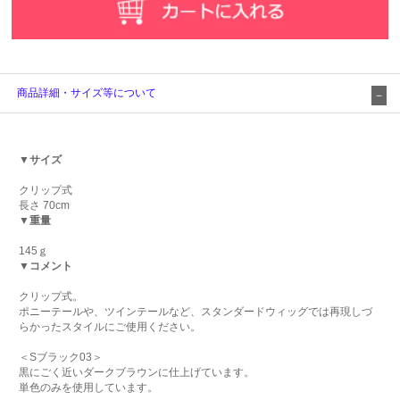
商品詳細・サイズ等について
▼サイズ
クリップ式
長さ 70cm
▼重量
145ｇ
▼コメント
クリップ式。
ポニーテールや、ツインテールなど、スタンダードウィッグでは再現しづ
らかったスタイルにご使用ください。
＜Sブラック03＞
黒にごく近いダークブラウンに仕上げています。
単色のみを使用しています。