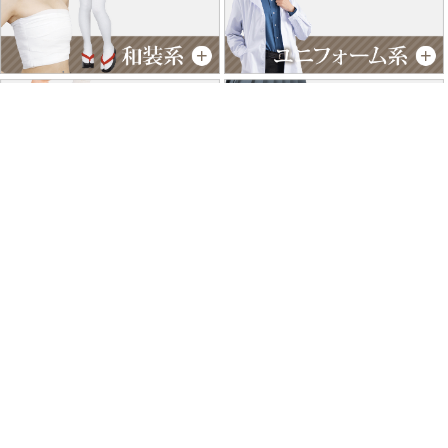
特商法に基づく表記
個人情報保護方針
よくあるご質問
お問い合わせ
ご利用ガイド
返品･交換について
採用情報