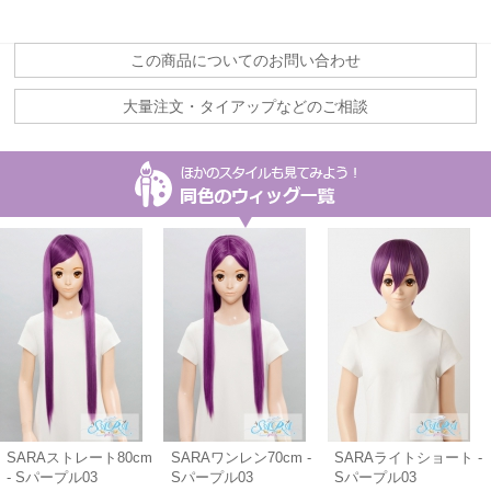
この商品についてのお問い合わせ
大量注文・タイアップなどのご相談
SARAストレート80cm
SARAワンレン70cm -
SARAライトショート -
- Sパープル03
Sパープル03
Sパープル03