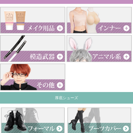
厚底シューズ