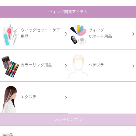
ウィッグ関連アイテム
ウィッグセット・ケア
ウィッグ
用品
サポート用品
カラーリング用品
ハゲヅラ
エクステ
カラーサンプル