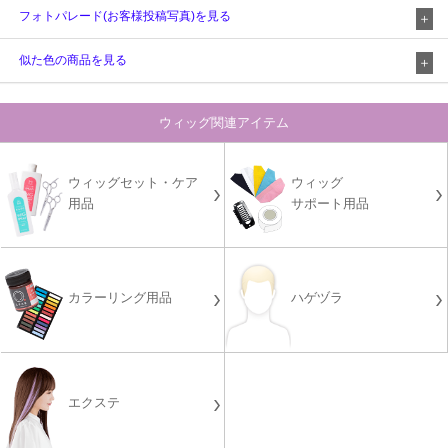
フォトパレード(お客様投稿写真)を見る
似た色の商品を見る
ウィッグ関連アイテム
ウィッグセット・ケア
ウィッグ
用品
サポート用品
カラーリング用品
ハゲヅラ
エクステ