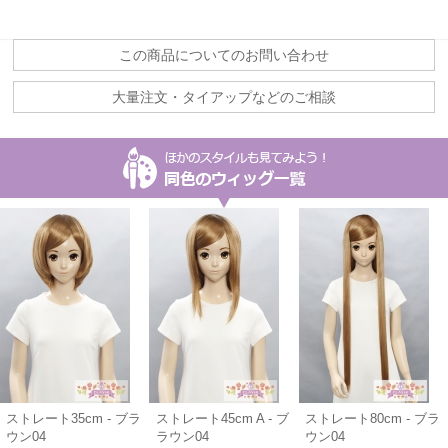
この商品についてのお問い合わせ
大量注文・タイアップなどのご相談
ストレート35cm - ブラ
ストレート45cm A - ブ
ストレート80cm - ブラ
ウン04
ラウン04
ウン04