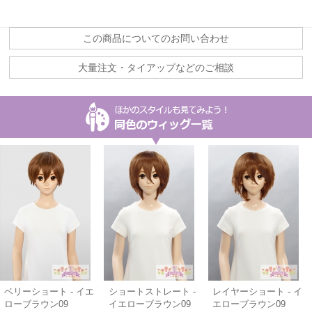
この商品についてのお問い合わせ
大量注文・タイアップなどのご相談
ベリーショート - イエ
ショートストレート -
レイヤーショート - イ
ローブラウン09
イエローブラウン09
エローブラウン09