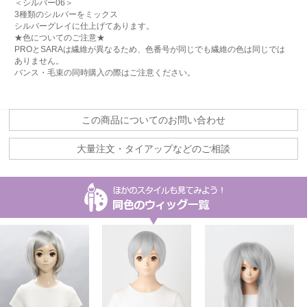
＜シルバー06＞
3種類のシルバーをミックス
シルバーグレイに仕上げてあります。
★色についてのご注意★
PROとSARAは繊維が異なるため、色番号が同じでも繊維の色は同じでは
ありません。
バンス・毛束の同時購入の際はご注意ください。
この商品についてのお問い合わせ
大量注文・タイアップなどのご相談