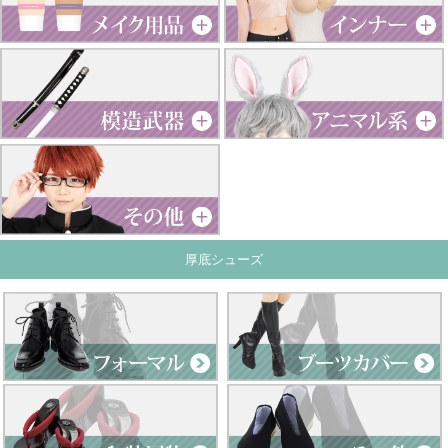
厚底シューズ