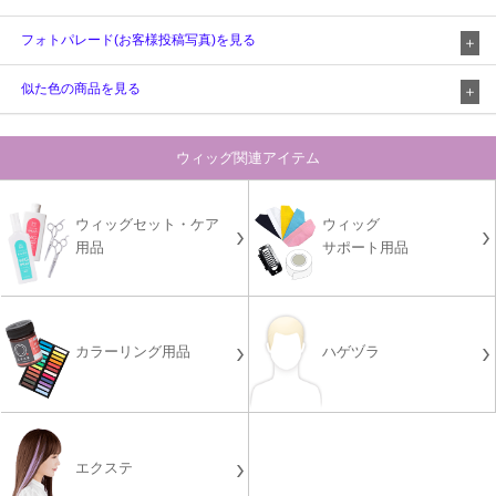
フォトパレード(お客様投稿写真)を見る
似た色の商品を見る
ウィッグ関連アイテム
ウィッグセット・ケア
ウィッグ
用品
サポート用品
カラーリング用品
ハゲヅラ
エクステ