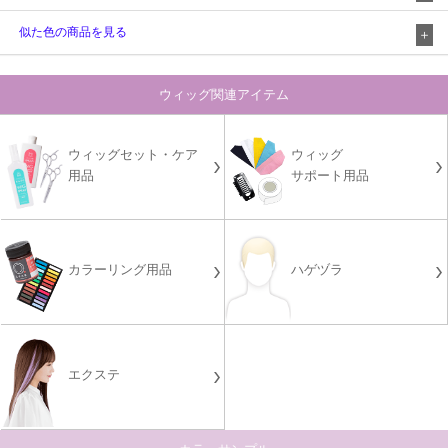
似た色の商品を見る
ウィッグ関連アイテム
ウィッグセット・ケア
ウィッグ
用品
サポート用品
カラーリング用品
ハゲヅラ
エクステ