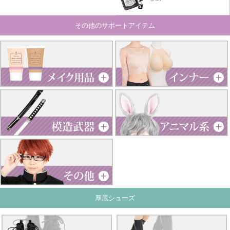
その他のサポートアイテム
厚底シューズ