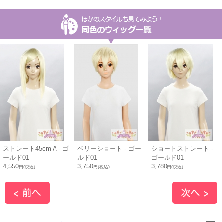
ストレート45cm A - ゴ
ベリーショート - ゴー
ショートストレート -
ールド01
ルド01
ゴールド01
4,550
3,750
3,780
円(税込)
円(税込)
円(税込)