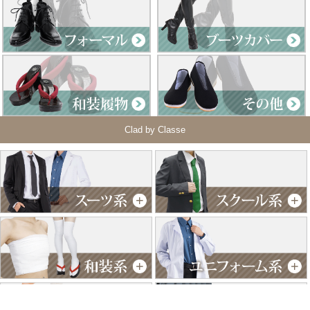
Clad by Classe