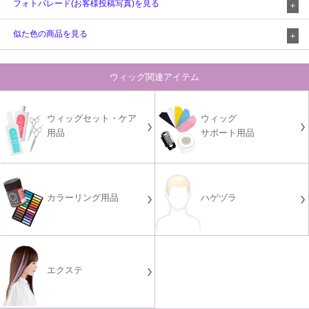
フォトパレード(お客様投稿写真)を見る
似た色の商品を見る
ウィッグ関連アイテム
ウィッグセット・ケア
ウィッグ
用品
サポート用品
カラーリング用品
ハゲヅラ
エクステ