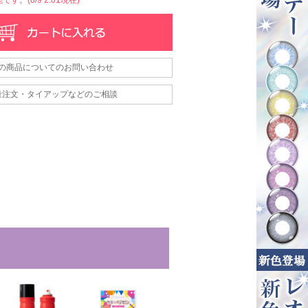
の商品についてのお問い合わせ
量注文・タイアップなどのご相談