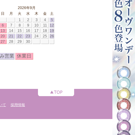
2026年9月
日
月
火
水
木
金
土
1
2
3
4
5
6
7
8
9
10
11
12
13
14
15
16
17
18
19
20
21
22
23
24
25
26
27
28
29
30
み営業
休業日
いて
採用情報