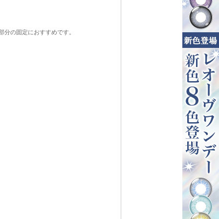
部分の固定におすすめです。