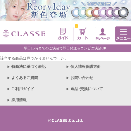
0
平日15時までのご決済で即日発送＆コンビニ決済OK!
該当する商品は見つかりませんでした。
特商法に基づく表記
個人情報保護方針
よくあるご質問
お問い合わせ
ご利用ガイド
返品･交換について
採用情報