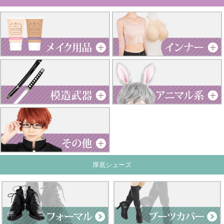
厚底シューズ