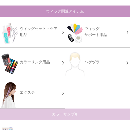
ウィッグ関連アイテム
ウィッグセット・ケア
ウィッグ
用品
サポート用品
カラーリング用品
ハゲヅラ
エクステ
カラーサンプル