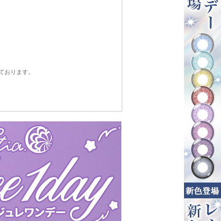
ております。