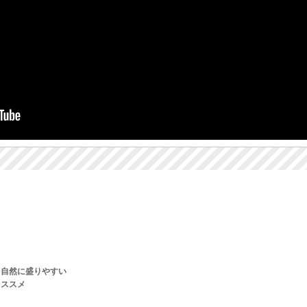
を自然に盛りやすい
オススメ