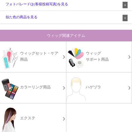
フォトパレード(お客様投稿写真)を見る
似た色の商品を見る
ウィッグ関連アイテム
ウィッグセット・ケア
ウィッグ
用品
サポート用品
カラーリング用品
ハゲヅラ
エクステ