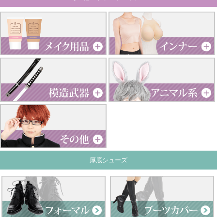
厚底シューズ