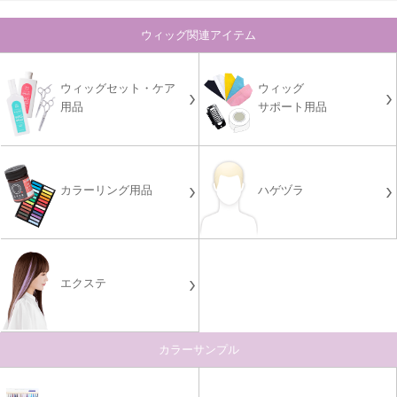
ウィッグ関連アイテム
ウィッグセット・ケア
ウィッグ
用品
サポート用品
カラーリング用品
ハゲヅラ
エクステ
カラーサンプル