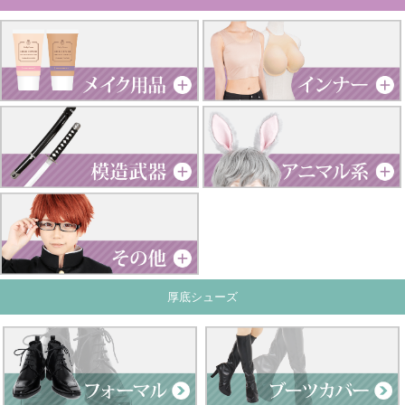
厚底シューズ