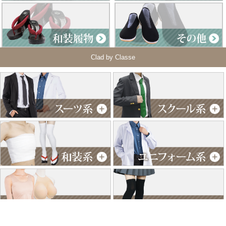
Clad by Classe