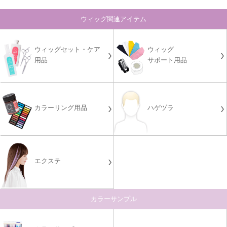
ウィッグ関連アイテム
ウィッグセット・ケア
ウィッグ
用品
サポート用品
カラーリング用品
ハゲヅラ
エクステ
カラーサンプル