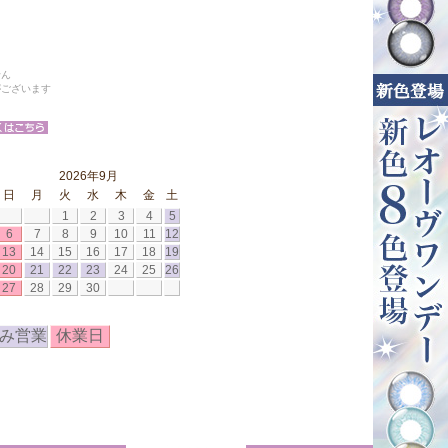
せん
がございます
2026年9月
日
月
火
水
木
金
土
1
2
3
4
5
6
7
8
9
10
11
12
13
14
15
16
17
18
19
20
21
22
23
24
25
26
27
28
29
30
み営業
休業日