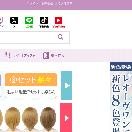
ログイン
お問合せ
よくある質問
見る