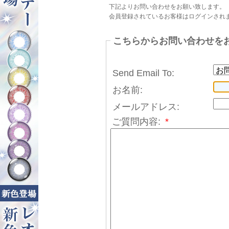
下記よりお問い合わせをお願い致します。
会員登録されているお客様はログインされ
こちらからお問い合わせを
Send Email To:
お名前:
メールアドレス:
ご質問内容:
*