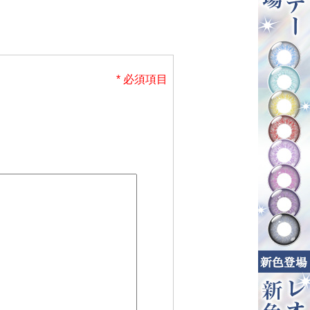
* 必須項目