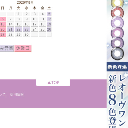
2026年9月
日
月
火
水
木
金
土
1
2
3
4
5
6
7
8
9
10
11
12
13
14
15
16
17
18
19
20
21
22
23
24
25
26
27
28
29
30
み営業
休業日
いて
採用情報