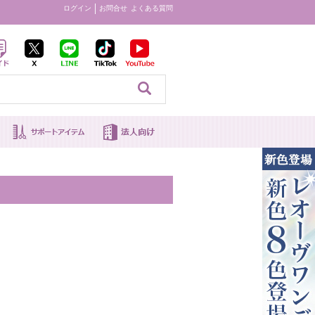
ログイン
お問合せ
よくある質問
見る