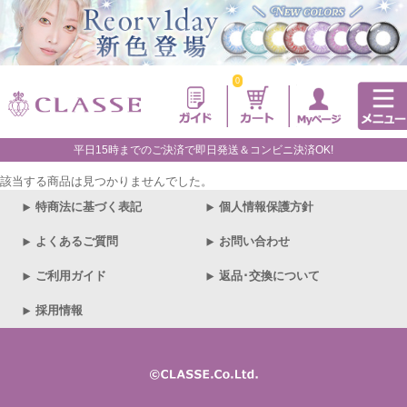
0
平日15時までのご決済で即日発送＆コンビニ決済OK!
該当する商品は見つかりませんでした。
特商法に基づく表記
個人情報保護方針
よくあるご質問
お問い合わせ
ご利用ガイド
返品･交換について
採用情報