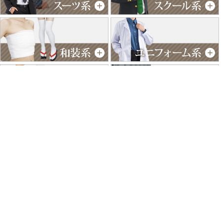
特商法に基づく表記
個人情報保護方針
よくあるご質問
お問い合わせ