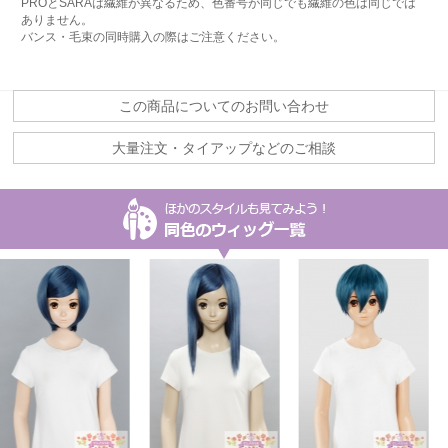
PROとSARAは繊維が異なるため、色番号が同じでも繊維の色は同じでは
ありません。
バンス・毛束の同時購入の際はご注意ください。
この商品についてのお問い合わせ
大量注文・タイアップなどのご相談