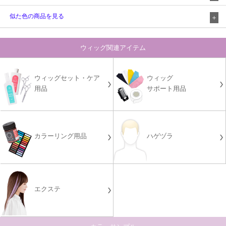
似た色の商品を見る
ウィッグ関連アイテム
ウィッグセット・ケア
ウィッグ
用品
サポート用品
カラーリング用品
ハゲヅラ
エクステ