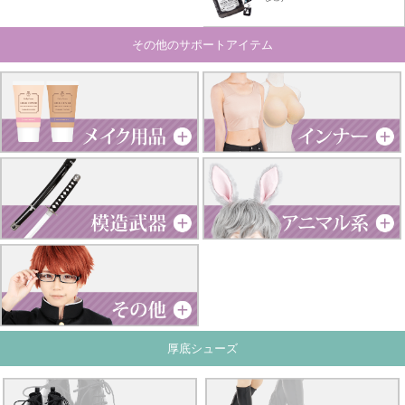
その他のサポートアイテム
厚底シューズ