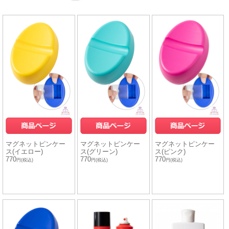
マグネットピンケー
マグネットピンケー
マグネットピンケー
ス(イエロー)
ス(グリーン)
ス(ピンク)
770
770
770
円(税込)
円(税込)
円(税込)