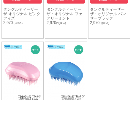
タングルティーザー
タングルティーザー
タングルティーザー
ザ オリジナル ピンク
ザ・オリジナル フェ
ザ・オリジナル パン
フィズ
アリーミント
サーブラック
2,970
2,970
2,970
円(税込)
円(税込)
円(税込)
タングルティーザー
タングルティーザー
ザ・オリジナル ハー
ザ・オリジナル ハー
ド＆ボリューム ピン
ド＆ボリューム ブル
ク
ー