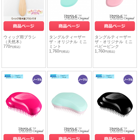
ウィッグ用ブラシ
タングルティーザー
タングルティーザー
（天然木）
ザ・オリジナル ミニ
ザ・オリジナル ミニ
770
ミント
ベビーピンク
円(税込)
1,760
1,760
円(税込)
円(税込)