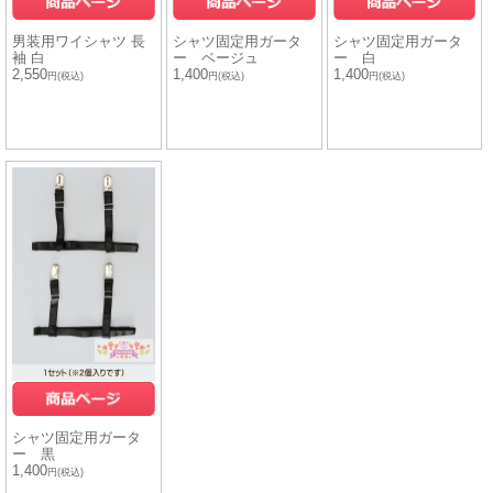
男装用ワイシャツ 長
シャツ固定用ガータ
シャツ固定用ガータ
袖 白
ー ベージュ
ー 白
2,550
1,400
1,400
円(税込)
円(税込)
円(税込)
シャツ固定用ガータ
ー 黒
1,400
円(税込)