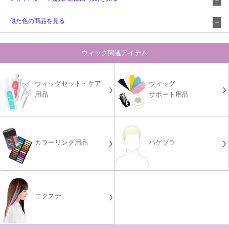
似た色の商品を見る
ウィッグ関連アイテム
ウィッグセット・ケア
ウィッグ
用品
サポート用品
カラーリング用品
ハゲヅラ
エクステ