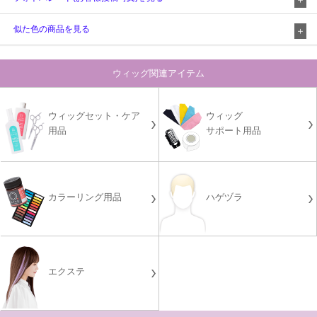
似た色の商品を見る
ウィッグ関連アイテム
ウィッグセット・ケア
ウィッグ
用品
サポート用品
カラーリング用品
ハゲヅラ
エクステ