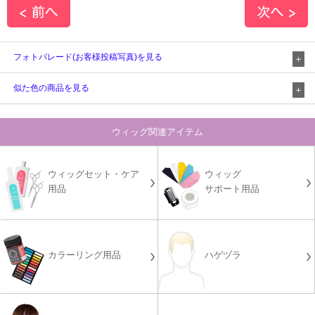
フォトパレード(お客様投稿写真)を見る
似た色の商品を見る
ウィッグ関連アイテム
ウィッグセット・ケア
ウィッグ
用品
サポート用品
カラーリング用品
ハゲヅラ