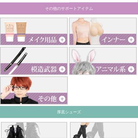
その他のサポートアイテム
厚底シューズ