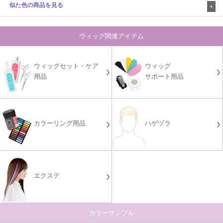
似た色の商品を見る
ウィッグ関連アイテム
ウィッグセット・ケア
ウィッグ
用品
サポート用品
カラーリング用品
ハゲヅラ
エクステ
カラーサンプル