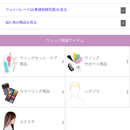
フォトパレード(お客様投稿写真)を見る
似た色の商品を見る
ウィッグ関連アイテム
ウィッグセット・ケア
ウィッグ
用品
サポート用品
カラーリング用品
ハゲヅラ
エクステ