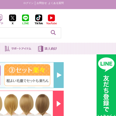
ログイン
お問合せ
よくある質問
見る