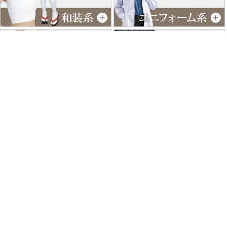
特商法に基づく表記
個人情報保護方針
よくあるご質問
お問い合わせ
ご利用ガイド
返品･交換について
採用情報