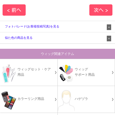
フォトパレード(お客様投稿写真)を見る
似た色の商品を見る
ウィッグ関連アイテム
ウィッグセット・ケア
ウィッグ
用品
サポート用品
カラーリング用品
ハゲヅラ