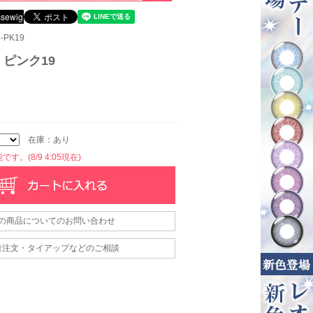
-PK19
 ピンク19
在庫：あり
す。(8/9 4:05現在)
の商品についてのお問い合わせ
量注文・タイアップなどのご相談