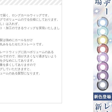
で届く、ロングカールウィッグです。
グでボリュームのでる仕様にしております。
し）は入れず、
ト・加工のできるウィッグを実現いたしまし
髪は強めにカールをかけ
丸みをもたせたストレートです。
レートウィッグに比べボリュームのある
ルですので、頭が大きくなり過ぎないよう
を少なめにしてあります。
量を多くしてありますので
グしていただきますと、
ュームのある髪型になります。