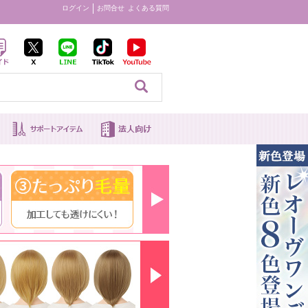
ログイン
お問合せ
よくある質問
見る