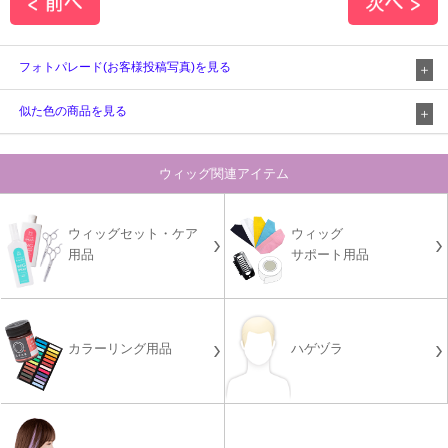
フォトパレード(お客様投稿写真)を見る
似た色の商品を見る
ウィッグ関連アイテム
ウィッグセット・ケア
ウィッグ
用品
サポート用品
カラーリング用品
ハゲヅラ