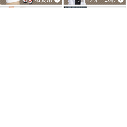
特商法に基づく表記
個人情報保護方針
よくあるご質問
お問い合わせ
ご利用ガイド
返品･交換について
採用情報