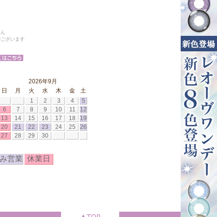
せん
がございます
2026年9月
日
月
火
水
木
金
土
1
2
3
4
5
6
7
8
9
10
11
12
13
14
15
16
17
18
19
20
21
22
23
24
25
26
27
28
29
30
み営業
休業日