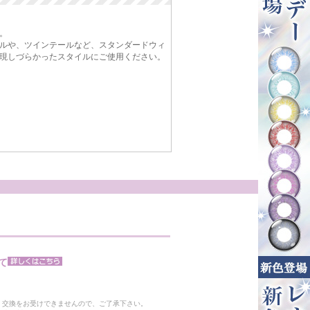
。
ルや、ツインテールなど、スタンダードウィ
現しづらかったスタイルにご使用ください。
て
。
・交換をお受けできませんので、ご了承下さい。