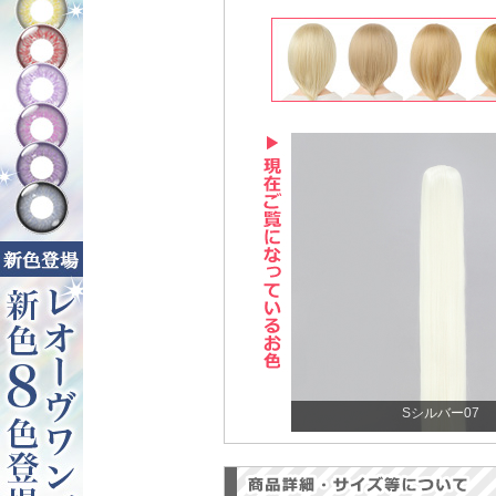
Sシルバー07