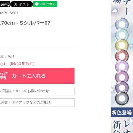
-70-SS07
70cm - Sシルバー07
庫：あり
。(8/8 13:51現在)
の商品についてのお問い合わせ
量注文・タイアップなどのご相談