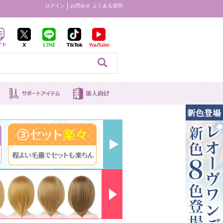
ログイン
お問合せ
よくある質問
見る