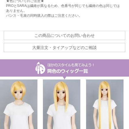
★色についてのご注意★
PROとSARAは繊維が異なるため、色番号が同じでも繊維の色は同じでは
ありません。
バンス・毛束の同時購入の際はご注意ください。
この商品についてのお問い合わせ
大量注文・タイアップなどのご相談