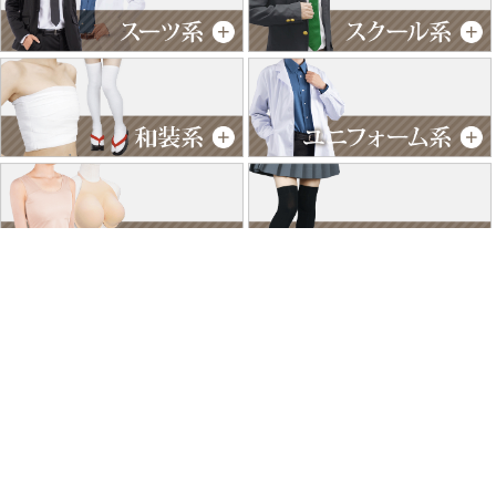
特商法に基づく表記
個人情報保護方針
よくあるご質問
お問い合わせ