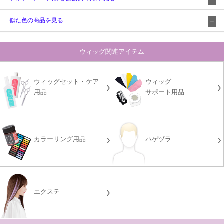
似た色の商品を見る
ウィッグ関連アイテム
ウィッグセット・ケア
ウィッグ
用品
サポート用品
カラーリング用品
ハゲヅラ
エクステ