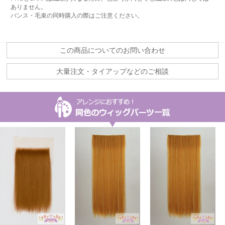
ありません。
バンス・毛束の同時購入の際はご注意ください。
この商品についてのお問い合わせ
大量注文・タイアップなどのご相談