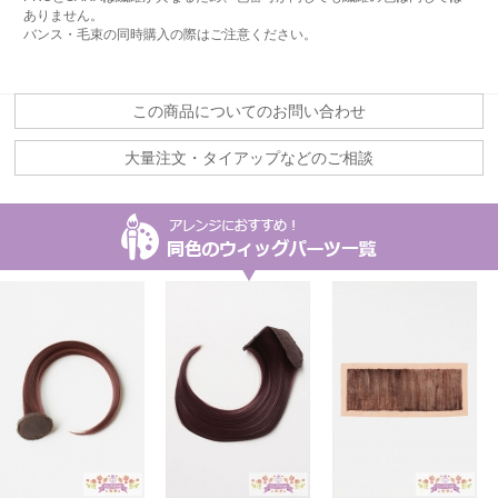
ありません。
バンス・毛束の同時購入の際はご注意ください。
この商品についてのお問い合わせ
大量注文・タイアップなどのご相談