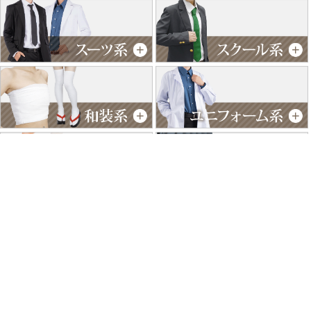
特商法に基づく表記
個人情報保護方針