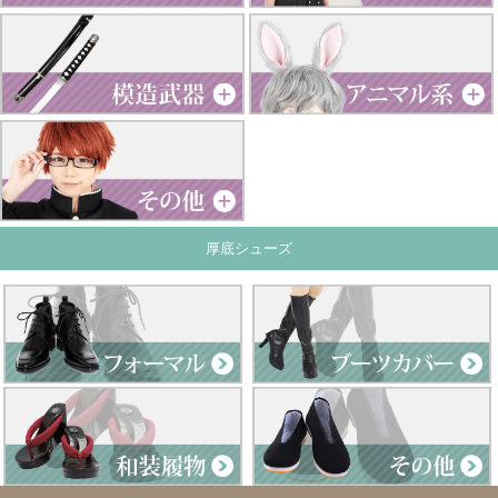
厚底シューズ