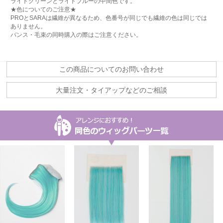
ライトグリーンとライトブルーの中間色です。
★色についてのご注意★
PROとSARAは繊維が異なるため、色番号が同じでも繊維の色は同じでは
ありません。
バンス・毛束の同時購入の際はご注意ください。
この商品についてのお問い合わせ
大量注文・タイアップなどのご相談