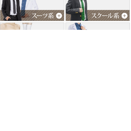
特商法に基づく表記
個人情報保護方針