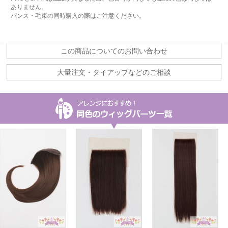
ありません。
バンス・毛束の同時購入の際はご注意ください。
この商品についてのお問い合わせ
大量注文・タイアップなどのご相談