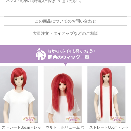
バンス・毛束の同時購入の際はご注意ください。
この商品についてのお問い合わせ
大量注文・タイアップなどのご相談
ストレート35cm - レッ
ウルトラボリューム ウ
ストレート80cm - レッ