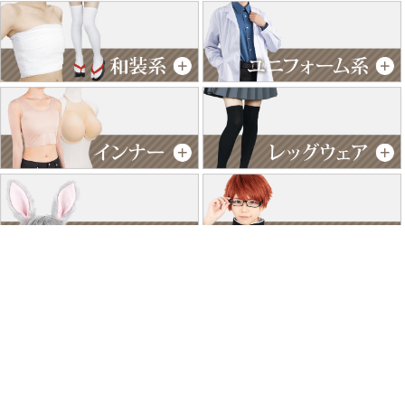
特商法に基づく表記
個人情報保護方針
よくあるご質問
お問い合わせ
ご利用ガイド
返品･交換について